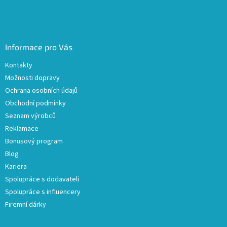
Informace pro Vás
Kontakty
Možnosti dopravy
Ochrana osobních údajů
Obchodní podmínky
Seznam výrobců
Reklamace
Bonusový program
Blog
Kariera
Spolupráce s dodavateli
Spolupráce s influencery
Firemní dárky