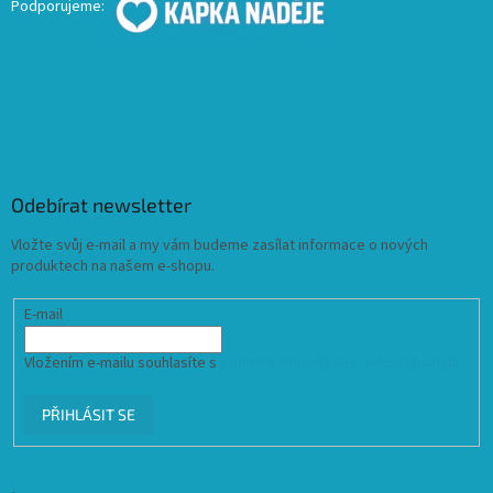
Podporujeme:
Odebírat newsletter
Vložte svůj e-mail a my vám budeme zasílat informace o nových
produktech na našem e-shopu.
E-mail
Vložením e-mailu souhlasíte s
podmínkami ochrany osobních údajů
PŘIHLÁSIT SE