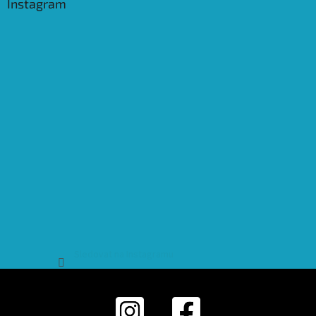
Instagram
Sledovat na Instagramu