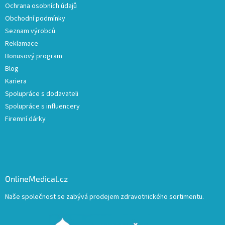
Ochrana osobních údajů
Obchodní podmínky
Seznam výrobců
Reklamace
Bonusový program
Blog
Kariera
Spolupráce s dodavateli
Spolupráce s influencery
Firemní dárky
OnlineMedical.cz
Naše společnost se zabývá prodejem zdravotnického sortimentu.