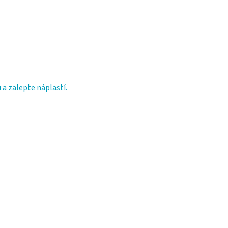
 a zalepte náplastí.