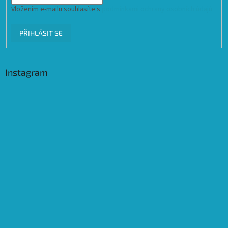
Vložením e-mailu souhlasíte s
podmínkami ochrany osobních údajů
PŘIHLÁSIT SE
Instagram