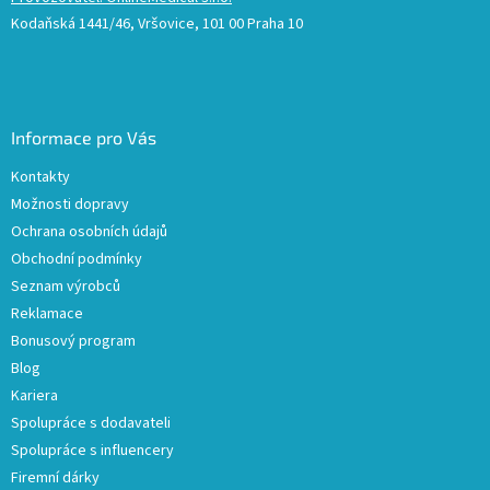
Kodaňská 1441/46, Vršovice, 101 00 Praha 10
Informace pro Vás
Kontakty
Možnosti dopravy
Ochrana osobních údajů
Obchodní podmínky
Seznam výrobců
Reklamace
Bonusový program
Blog
Kariera
Spolupráce s dodavateli
Spolupráce s influencery
Firemní dárky