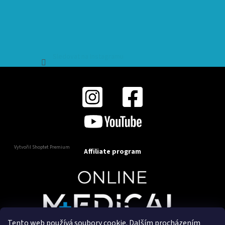
Sledovat na Instagramu
Vytvořil Shoptet Premium
Affiliate program
Tento web používá soubory cookie. Dalším procházením