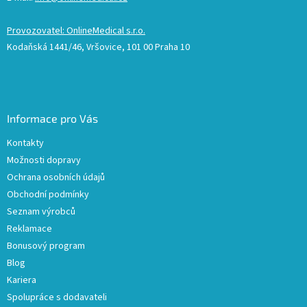
Provozovatel: OnlineMedical s.r.o.
Kodaňská 1441/46, Vršovice, 101 00 Praha 10
Informace pro Vás
Kontakty
Možnosti dopravy
Ochrana osobních údajů
Obchodní podmínky
Seznam výrobců
Reklamace
Bonusový program
Blog
Kariera
Spolupráce s dodavateli