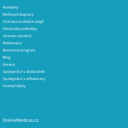
Kontakty
Možnosti dopravy
Ochrana osobních údajů
Obchodní podmínky
Seznam výrobců
Reklamace
Bonusový program
Blog
Kariera
Spolupráce s dodavateli
Spolupráce s influencery
Firemní dárky
OnlineMedical.cz