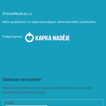
OnlineMedical.cz
Naše společnost se zabývá prodejem zdravotnického sortimentu.
Podporujeme:
Odebírat newsletter
Vložte svůj e-mail a my vám budeme zasílat informace o nových
produktech na našem e-shopu.
E-mail