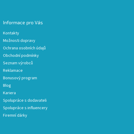
Informace pro Vás
Kontakty
Možnosti dopravy
Ochrana osobních údajů
Obchodní podmínky
Seznam výrobců
Reklamace
Bonusový program
Blog
Kariera
Spolupráce s dodavateli
Spolupráce s influencery
Firemní dárky