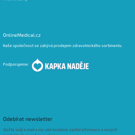
OnlineMedical.cz
Naše společnost se zabývá prodejem zdravotnického sortimentu.
Podporujeme:
Odebírat newsletter
Vložte svůj e-mail a my vám budeme zasílat informace o nových