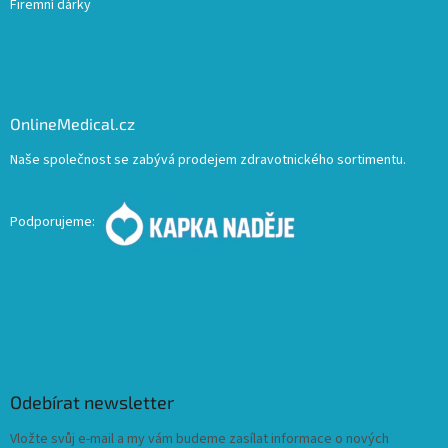
Firemní dárky
OnlineMedical.cz
Naše společnost se zabývá prodejem zdravotnického sortimentu.
Podporujeme:
Odebírat newsletter
Vložte svůj e-mail a my vám budeme zasílat informace o nových