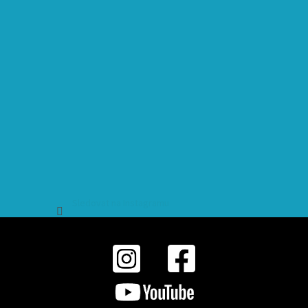
Sledovat na Instagramu