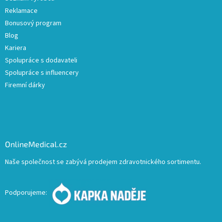
Reklamace
Bonusový program
Blog
Kariera
Spolupráce s dodavateli
Spolupráce s influencery
Firemní dárky
OnlineMedical.cz
Naše společnost se zabývá prodejem zdravotnického sortimentu.
Podporujeme: