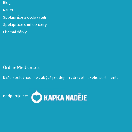
Blog
Kariera
Spolupráce s dodavateli
Spolupráce s influencery
Firemní dárky
OnlineMedical.cz
Naše společnost se zabývá prodejem zdravotnického sortimentu.
Podporujeme: