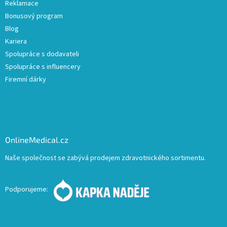
Reklamace
Bonusový program
Blog
Kariera
Spolupráce s dodavateli
Spolupráce s influencery
Firemní dárky
OnlineMedical.cz
Naše společnost se zabývá prodejem zdravotnického sortimentu.
Podporujeme: