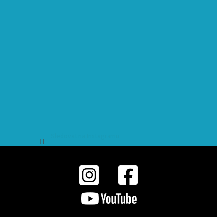
Sledovat na Instagramu