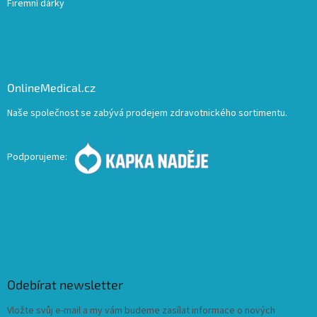
Firemní dárky
OnlineMedical.cz
Naše společnost se zabývá prodejem zdravotnického sortimentu.
Podporujeme:
Odebírat newsletter
Vložte svůj e-mail a my vám budeme zasílat informace o nových