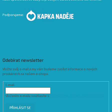
Podporujeme:
Odebírat newsletter
Vložte svůj e-mail a my vám budeme zasílat informace o nových
produktech na našem e-shopu.
E-mail
Vložením e-mailu souhlasíte s
podmínkami ochrany osobních údajů
PŘIHLÁSIT SE