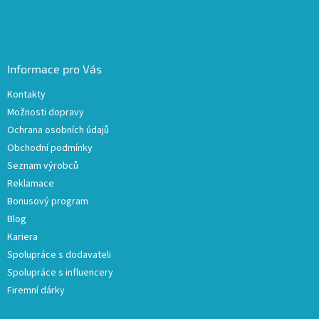
Informace pro Vás
Kontakty
Možnosti dopravy
Ochrana osobních údajů
Obchodní podmínky
Seznam výrobců
Reklamace
Bonusový program
Blog
Kariera
Spolupráce s dodavateli
Spolupráce s influencery
Firemní dárky