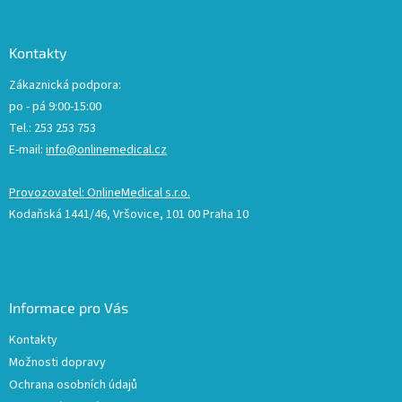
Kontakty
Zákaznická podpora:
po - pá 9:00-15:00
Tel.: 253 253 753
E-mail:
info@onlinemedical.cz
Provozovatel: OnlineMedical s.r.o.
Kodaňská 1441/46, Vršovice, 101 00 Praha 10
Informace pro Vás
Kontakty
Možnosti dopravy
Ochrana osobních údajů