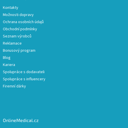
Kontakty
Možnosti dopravy
Ochrana osobních údajů
Obchodní podmínky
Seznam výrobců
Reklamace
Bonusový program
Blog
Kariera
Spolupráce s dodavateli
Spolupráce s influencery
Firemní dárky
OnlineMedical.cz