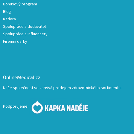
Bonusový program
Blog
Kariera
Spolupráce s dodavateli
Spolupráce s influencery
Firemní dárky
OnlineMedical.cz
Naše společnost se zabývá prodejem zdravotnického sortimentu.
Podporujeme: