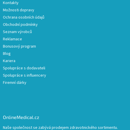
Kontakty
Možnosti dopravy
Ochrana osobních údajů
Obchodní podmínky
Seznam výrobců
Reklamace
Bonusový program
Blog
Kariera
Spolupráce s dodavateli
Spolupráce s influencery
Firemní dárky
OnlineMedical.cz
Naše společnost se zabývá prodejem zdravotnického sortimentu.