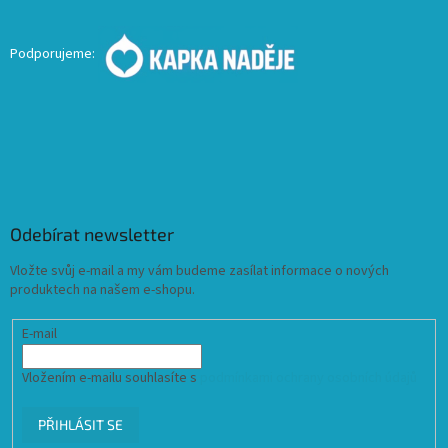
Podporujeme:
Odebírat newsletter
Vložte svůj e-mail a my vám budeme zasílat informace o nových
produktech na našem e-shopu.
E-mail
Vložením e-mailu souhlasíte s
podmínkami ochrany osobních údajů
PŘIHLÁSIT SE