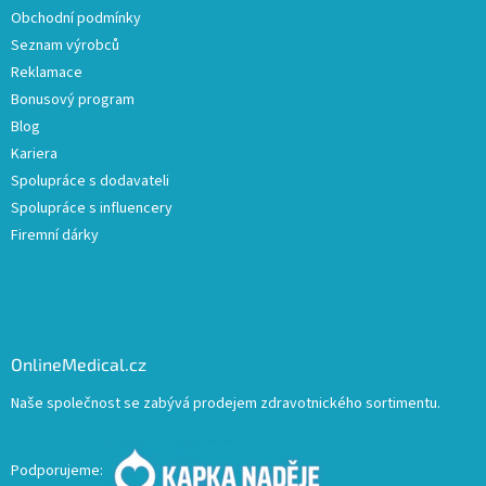
Obchodní podmínky
Seznam výrobců
Reklamace
Bonusový program
Blog
Kariera
Spolupráce s dodavateli
Spolupráce s influencery
Firemní dárky
OnlineMedical.cz
Naše společnost se zabývá prodejem zdravotnického sortimentu.
Podporujeme: