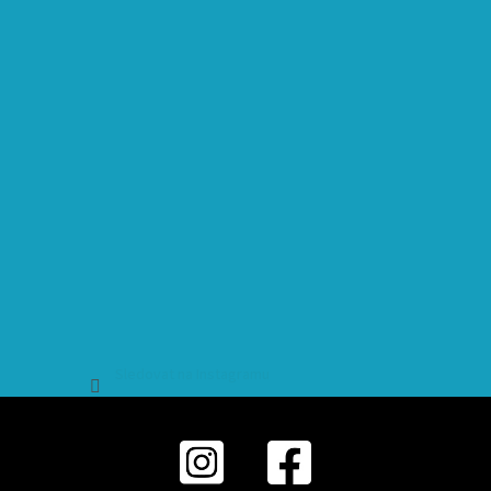
Sledovat na Instagramu