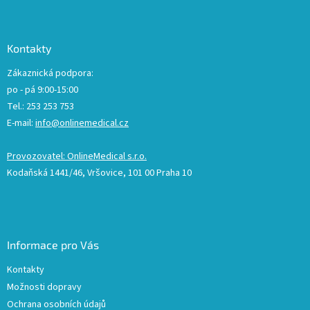
Kontakty
Zákaznická podpora:
po - pá 9:00-15:00
Tel.: 253 253 753
E-mail:
info@onlinemedical.cz
Provozovatel: OnlineMedical s.r.o.
Kodaňská 1441/46, Vršovice, 101 00 Praha 10
Informace pro Vás
Kontakty
Možnosti dopravy
Ochrana osobních údajů