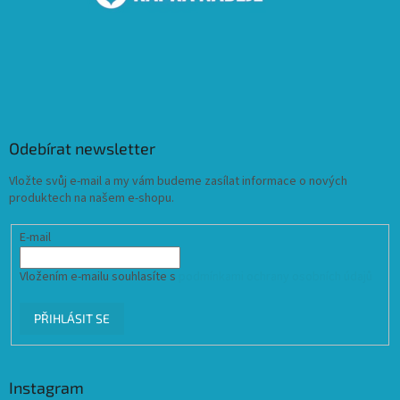
Odebírat newsletter
Vložte svůj e-mail a my vám budeme zasílat informace o nových
produktech na našem e-shopu.
E-mail
Vložením e-mailu souhlasíte s
podmínkami ochrany osobních údajů
PŘIHLÁSIT SE
Instagram