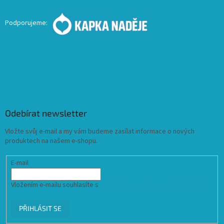
Podporujeme:
Odebírat newsletter
Vložte svůj e-mail a my vám budeme zasílat informace o nových
produktech na našem e-shopu.
E-mail
Vložením e-mailu souhlasíte s
podmínkami ochrany osobních údajů
PŘIHLÁSIT SE