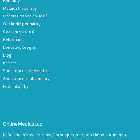
Kontakty
Možnosti dopravy
Ochrana osobních údajů
Obchodní podmínky
Seznam výrobců
Reklamace
Bonusový program
Blog
Kariera
Spolupráce s dodavateli
Spolupráce s influencery
Firemní dárky
OnlineMedical.cz
Naše společnost se zabývá prodejem zdravotnického sortimentu.