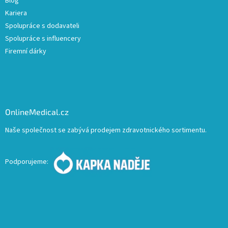
Blog
Kariera
Spolupráce s dodavateli
Spolupráce s influencery
Firemní dárky
OnlineMedical.cz
Naše společnost se zabývá prodejem zdravotnického sortimentu.
Podporujeme: