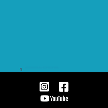
Sledovat na Instagramu