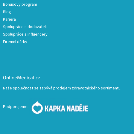
Bonusový program
Blog
Kariera
Spolupráce s dodavateli
Spolupráce s influencery
Firemní dárky
OnlineMedical.cz
Naše společnost se zabývá prodejem zdravotnického sortimentu.
Podporujeme: