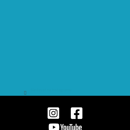
Sledovat na Instagramu