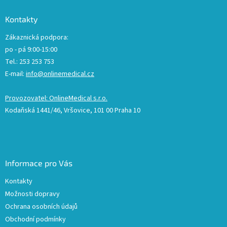
Kontakty
Zákaznická podpora:
po - pá 9:00-15:00
Tel.: 253 253 753
E-mail:
info@onlinemedical.cz
Provozovatel: OnlineMedical s.r.o.
Kodaňská 1441/46, Vršovice, 101 00 Praha 10
Informace pro Vás
Kontakty
Možnosti dopravy
Ochrana osobních údajů
Obchodní podmínky