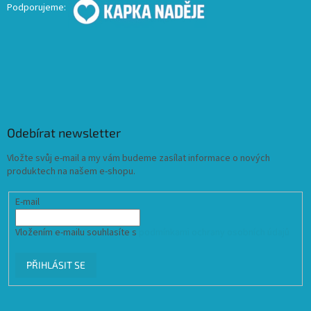
Podporujeme:
Odebírat newsletter
Vložte svůj e-mail a my vám budeme zasílat informace o nových
produktech na našem e-shopu.
E-mail
Vložením e-mailu souhlasíte s
podmínkami ochrany osobních údajů
PŘIHLÁSIT SE