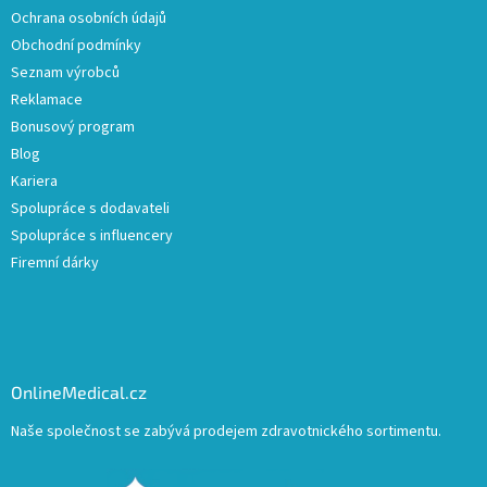
Ochrana osobních údajů
Obchodní podmínky
Seznam výrobců
Reklamace
Bonusový program
Blog
Kariera
Spolupráce s dodavateli
Spolupráce s influencery
Firemní dárky
OnlineMedical.cz
Naše společnost se zabývá prodejem zdravotnického sortimentu.