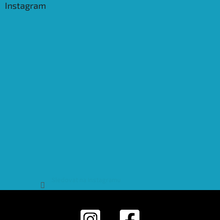
Instagram
Sledovat na Instagramu