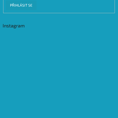
PŘIHLÁSIT SE
Instagram