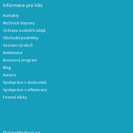
Informace pro Vás
Kontakty
Možnosti dopravy
Ochrana osobních údajů
Obchodní podmínky
Seznam výrobců
Reklamace
Bonusový program
Blog
Kariera
Spolupráce s dodavateli
Spolupráce s influencery
Firemní dárky
OnlineMedical.cz