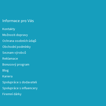
Informace pro Vás
Kontakty
Možnosti dopravy
Ochrana osobních údajů
Obchodní podmínky
Seznam výrobců
Reklamace
Bonusový program
Blog
Kariera
Spolupráce s dodavateli
Spolupráce s influencery
Firemní dárky