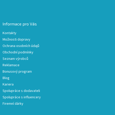
Informace pro Vás
Kontakty
Možnosti dopravy
Ochrana osobních údajů
Obchodní podmínky
Seznam výrobců
Reklamace
Bonusový program
Blog
Kariera
Spolupráce s dodavateli
Spolupráce s influencery
Firemní dárky