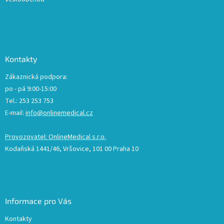
Kontakty
Zákaznická podpora:
po - pá 9:00-15:00
Tel.: 253 253 753
E-mail:
info@onlinemedical.cz
Provozovatel: OnlineMedical s.r.o.
Kodaňská 1441/46, Vršovice, 101 00 Praha 10
Informace pro Vás
Kontakty