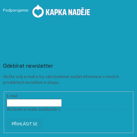
Podporujeme:
Odebírat newsletter
Vložte svůj e-mail a my vám budeme zasílat informace o nových
produktech na našem e-shopu.
E-mail
Vložením e-mailu souhlasíte s
podmínkami ochrany osobních údajů
PŘIHLÁSIT SE