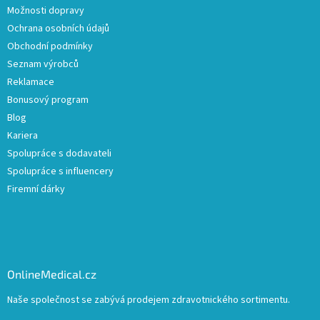
Možnosti dopravy
Ochrana osobních údajů
Obchodní podmínky
Seznam výrobců
Reklamace
Bonusový program
Blog
Kariera
Spolupráce s dodavateli
Spolupráce s influencery
Firemní dárky
OnlineMedical.cz
Naše společnost se zabývá prodejem zdravotnického sortimentu.