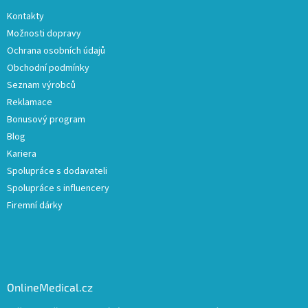
Kontakty
Možnosti dopravy
Ochrana osobních údajů
Obchodní podmínky
Seznam výrobců
Reklamace
Bonusový program
Blog
Kariera
Spolupráce s dodavateli
Spolupráce s influencery
Firemní dárky
OnlineMedical.cz