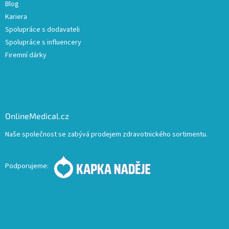
Blog
Kariera
Spolupráce s dodavateli
Spolupráce s influencery
Firemní dárky
OnlineMedical.cz
Naše společnost se zabývá prodejem zdravotnického sortimentu.
Podporujeme: