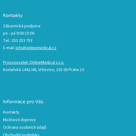
Kontakty
Zákaznická podpora:
po - pá 9:00-15:00
Tel.: 253 253 753
E-mail:
info@onlinemedical.cz
Provozovatel: OnlineMedical s.r.o.
Kodaňská 1441/46, Vršovice, 101 00 Praha 10
Informace pro Vás
Kontakty
Možnosti dopravy
Ochrana osobních údajů
Obchodní podmínky