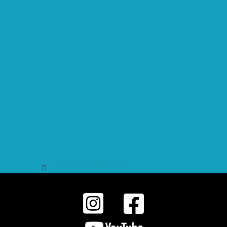
Sledovat na Instagramu