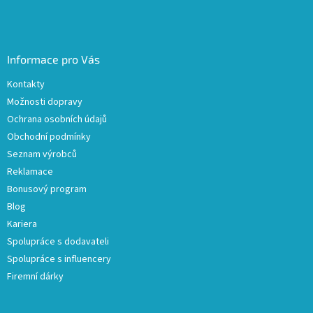
Informace pro Vás
Kontakty
Možnosti dopravy
Ochrana osobních údajů
Obchodní podmínky
Seznam výrobců
Reklamace
Bonusový program
Blog
Kariera
Spolupráce s dodavateli
Spolupráce s influencery
Firemní dárky