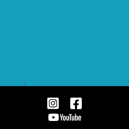
Sledovat na Instagramu