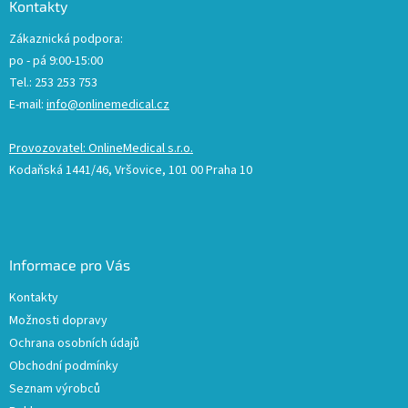
Kontakty
Zákaznická podpora:
po - pá 9:00-15:00
Tel.: 253 253 753
E-mail:
info@onlinemedical.cz
Provozovatel: OnlineMedical s.r.o.
Kodaňská 1441/46, Vršovice, 101 00 Praha 10
Informace pro Vás
Kontakty
Možnosti dopravy
Ochrana osobních údajů
Obchodní podmínky
Seznam výrobců