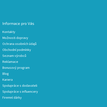
Informace pro Vás
Kontakty
Možnosti dopravy
Ochrana osobních údajů
Obchodní podmínky
Seznam výrobců
Reklamace
Bonusový program
Blog
Kariera
Spolupráce s dodavateli
Spolupráce s influencery
Firemní dárky