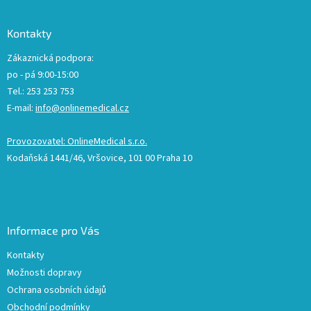
Kontakty
Zákaznická podpora:
po - pá 9:00-15:00
Tel.: 253 253 753
E-mail:
info@onlinemedical.cz
Provozovatel: OnlineMedical s.r.o.
Kodaňská 1441/46, Vršovice, 101 00 Praha 10
Informace pro Vás
Kontakty
Možnosti dopravy
Ochrana osobních údajů
Obchodní podmínky