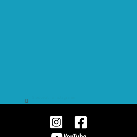
Sledovat na Instagramu