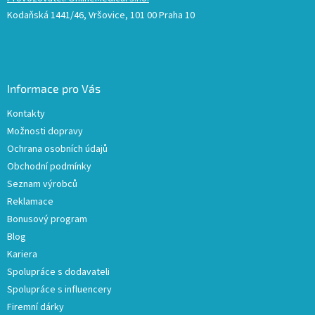
Kodaňská 1441/46, Vršovice, 101 00 Praha 10
Informace pro Vás
Kontakty
Možnosti dopravy
Ochrana osobních údajů
Obchodní podmínky
Seznam výrobců
Reklamace
Bonusový program
Blog
Kariera
Spolupráce s dodavateli
Spolupráce s influencery
Firemní dárky