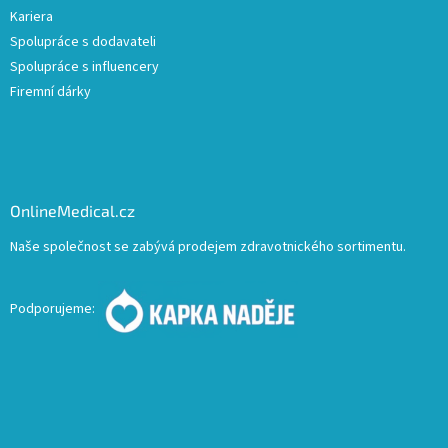
Kariera
Spolupráce s dodavateli
Spolupráce s influencery
Firemní dárky
OnlineMedical.cz
Naše společnost se zabývá prodejem zdravotnického sortimentu.
Podporujeme: