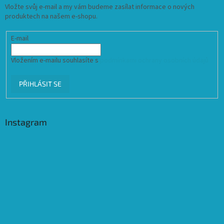
Vložte svůj e-mail a my vám budeme zasílat informace o nových
produktech na našem e-shopu.
E-mail
Vložením e-mailu souhlasíte s
podmínkami ochrany osobních údajů
PŘIHLÁSIT SE
Instagram