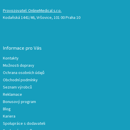
Provozovatel: OnlineMedical s.r.o.
Kodaňská 1441/46, Vršovice, 101 00 Praha 10
Informace pro Vás
Kontakty
Možnosti dopravy
Ochrana osobních údajů
Obchodní podmínky
Seznam výrobců
Reklamace
Bonusový program
Blog
Kariera
Spolupráce s dodavateli