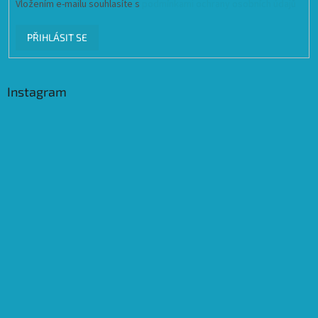
Vložením e-mailu souhlasíte s
podmínkami ochrany osobních údajů
PŘIHLÁSIT SE
Instagram