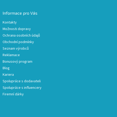
Informace pro Vás
Kontakty
Možnosti dopravy
Ochrana osobních údajů
Obchodní podmínky
Seznam výrobců
Reklamace
Bonusový program
Blog
Kariera
Spolupráce s dodavateli
Spolupráce s influencery
Firemní dárky