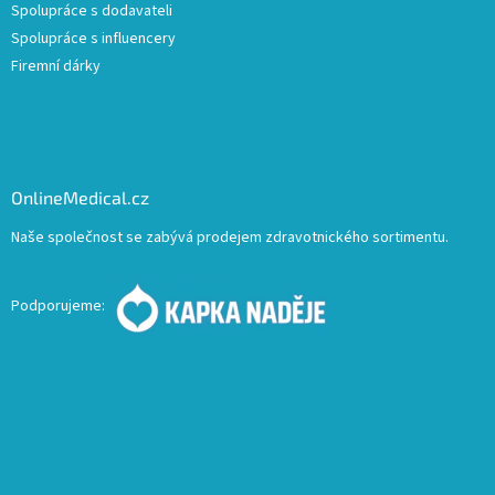
Spolupráce s dodavateli
Spolupráce s influencery
Firemní dárky
OnlineMedical.cz
Naše společnost se zabývá prodejem zdravotnického sortimentu.
Podporujeme: