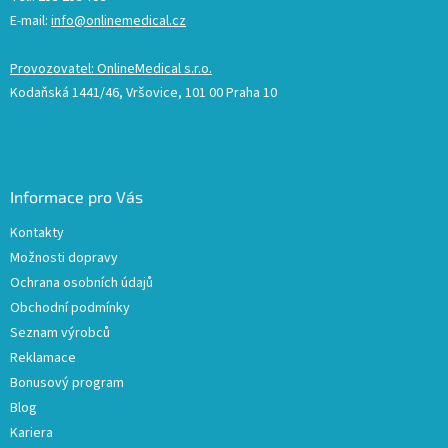
E-mail:
info@onlinemedical.cz
Provozovatel: OnlineMedical s.r.o.
Kodaňská 1441/46, Vršovice, 101 00 Praha 10
Informace pro Vás
Kontakty
Možnosti dopravy
Ochrana osobních údajů
Obchodní podmínky
Seznam výrobců
Reklamace
Bonusový program
Blog
Kariera