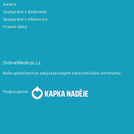
Kariera
Spolupráce s dodavateli
Spolupráce s influencery
Firemní dárky
OnlineMedical.cz
Naše společnost se zabývá prodejem zdravotnického sortimentu.
Podporujeme: