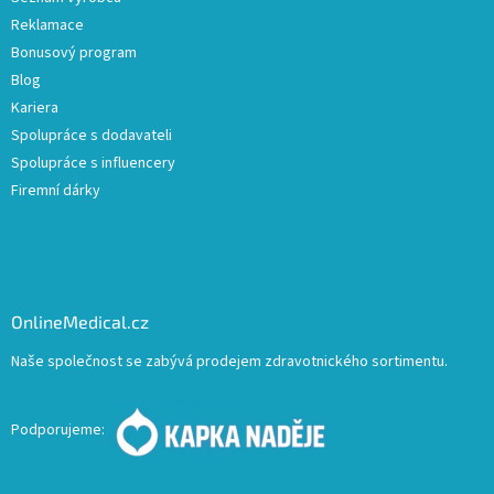
Reklamace
Bonusový program
Blog
Kariera
Spolupráce s dodavateli
Spolupráce s influencery
Firemní dárky
OnlineMedical.cz
Naše společnost se zabývá prodejem zdravotnického sortimentu.
Podporujeme: