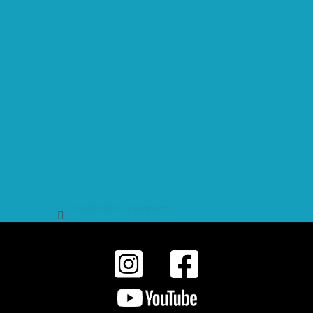
Sledovat na Instagramu