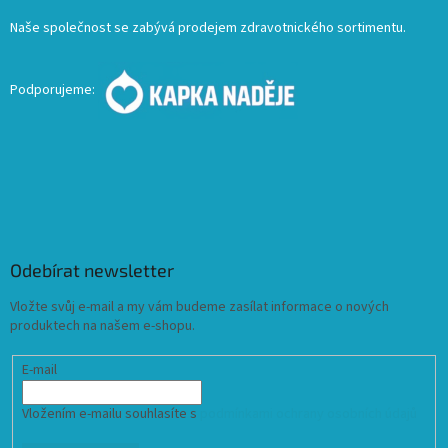
Naše společnost se zabývá prodejem zdravotnického sortimentu.
Podporujeme:
Odebírat newsletter
Vložte svůj e-mail a my vám budeme zasílat informace o nových
produktech na našem e-shopu.
E-mail
Vložením e-mailu souhlasíte s
podmínkami ochrany osobních údajů