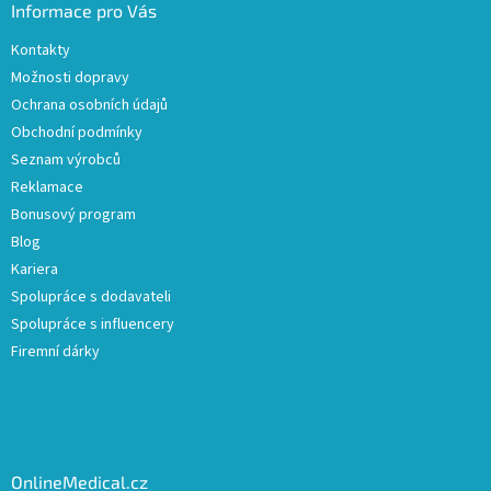
Informace pro Vás
Kontakty
Možnosti dopravy
Ochrana osobních údajů
Obchodní podmínky
Seznam výrobců
Reklamace
Bonusový program
Blog
Kariera
Spolupráce s dodavateli
Spolupráce s influencery
Firemní dárky
OnlineMedical.cz