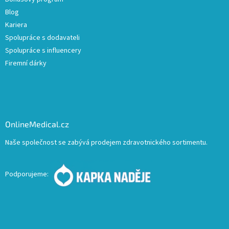
Blog
Kariera
Spolupráce s dodavateli
Spolupráce s influencery
Firemní dárky
OnlineMedical.cz
Naše společnost se zabývá prodejem zdravotnického sortimentu.
Podporujeme: