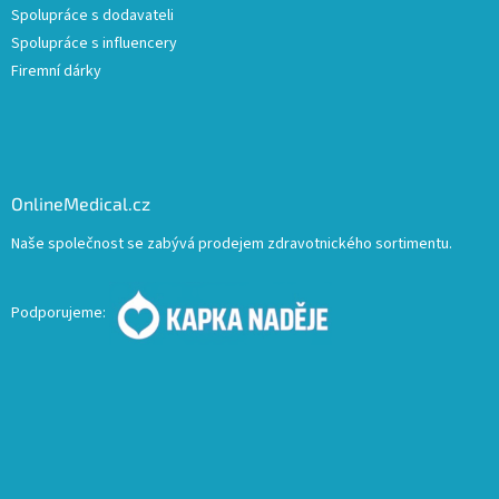
Spolupráce s dodavateli
Spolupráce s influencery
Firemní dárky
OnlineMedical.cz
Naše společnost se zabývá prodejem zdravotnického sortimentu.
Podporujeme: