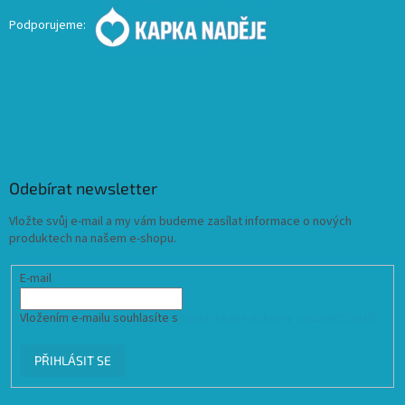
Podporujeme:
Odebírat newsletter
Vložte svůj e-mail a my vám budeme zasílat informace o nových
produktech na našem e-shopu.
E-mail
Vložením e-mailu souhlasíte s
podmínkami ochrany osobních údajů
PŘIHLÁSIT SE