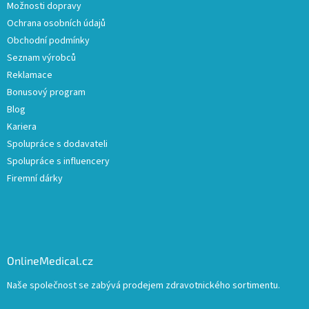
Možnosti dopravy
Ochrana osobních údajů
Obchodní podmínky
Seznam výrobců
Reklamace
Bonusový program
Blog
Kariera
Spolupráce s dodavateli
Spolupráce s influencery
Firemní dárky
OnlineMedical.cz
Naše společnost se zabývá prodejem zdravotnického sortimentu.