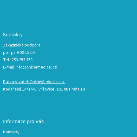
Kontakty
Zákaznická podpora:
po - pá 9:00-15:00
Tel.: 253 253 753
E-mail:
info@onlinemedical.cz
Provozovatel: OnlineMedical s.r.o.
Kodaňská 1441/46, Vršovice, 101 00 Praha 10
Informace pro Vás
Kontakty