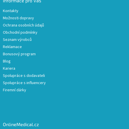
Informace pro Vás
Kontakty
Možnosti dopravy
Ochrana osobních údajů
Obchodní podmínky
Seznam výrobců
Reklamace
Bonusový program
Blog
Kariera
Spolupráce s dodavateli
Spolupráce s influencery
Firemní dárky
OnlineMedical.cz